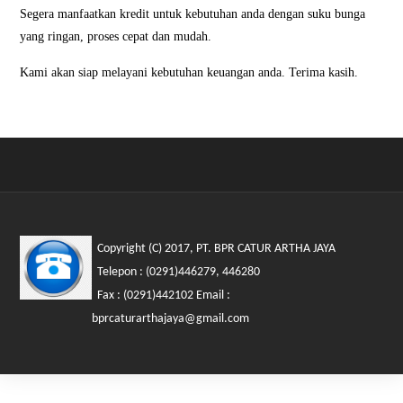
Segera manfaatkan kredit untuk kebutuhan anda dengan suku bunga
yang ringan, proses cepat dan mudah.
Kami akan siap melayani kebutuhan keuangan anda. Terima kasih.
Copyright (C) 2017, PT. BPR CATUR ARTHA JAYA
Telepon : (0291)446279, 446280
Fax : (0291)442102 Email :
bprcaturarthajaya@gmail.com