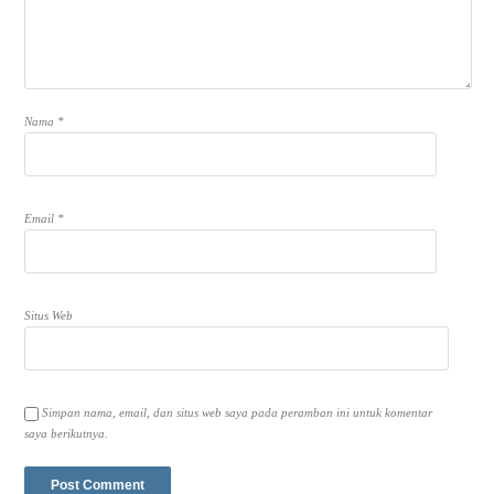
Nama
*
Email
*
Situs Web
Simpan nama, email, dan situs web saya pada peramban ini untuk komentar
saya berikutnya.