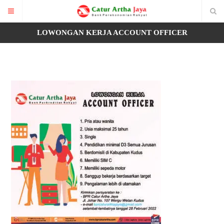
LOWONGAN KERJA ACCOUNT OFFICER