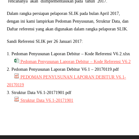
rencananya akan diimplementasikan pada tahun 2017.
Dalam rangka persiapan pelaporan SLIK pada bulan April 2017,
dengan ini kami lampirkan Pedoman Penyusunan, Struktur Data, dan
Daftar referensi yang akan digunakan dalam rangka pelaporan SLIK.
Sandi Referensi SLIK per 26 Januari 2017:​
1. Pedoman Penyusunan Laporan Debitur – Kode Referensi V6.2.xlsx​​​
Pedoman Penyusunan Laporan Debitur – Kode Referensi V6.2
2. Pedoman Penyusunan Laporan Debitur V6.1 – 20170119.pdf
PEDOMAN PENYUSUNAN LAPORAN DEBITUR V6.1-
20170119
3. Struktur Data V6.1-20171901.pdf
Struktur Data V6.1-20171901