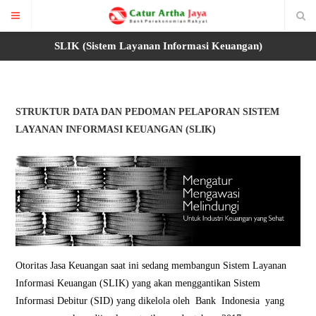
SLIK (Sistem Layanan Informasi Keuangan)
STRUKTUR DATA DAN PEDOMAN PELAPORAN SISTEM
LAYANAN INFORMASI KEUANGAN (SLIK)
Otoritas Jasa Keuangan saat ini sedang membangun Sistem Layanan
Informasi Keuangan (SLIK) yang akan menggantikan Sistem
Informasi Debitur (SID) yang dikelola oleh Bank Indonesia yang